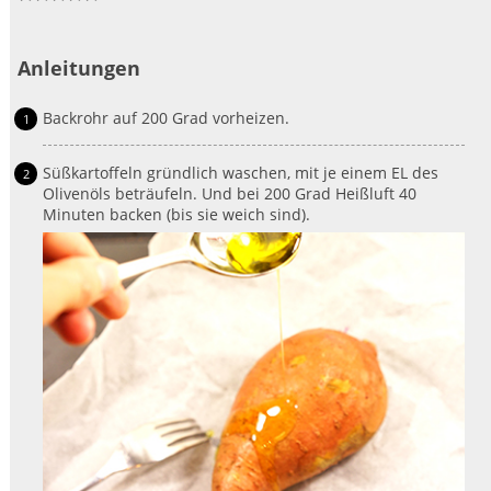
Anleitungen
Backrohr auf 200 Grad vorheizen.
Süßkartoffeln gründlich waschen, mit je einem EL des
Olivenöls beträufeln. Und bei 200 Grad Heißluft 40
Minuten backen (bis sie weich sind).