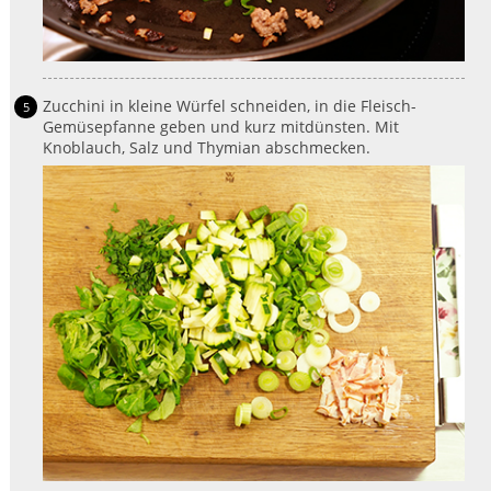
Zucchini in kleine Würfel schneiden, in die Fleisch-
Gemüsepfanne geben und kurz mitdünsten. Mit
Knoblauch, Salz und Thymian abschmecken.