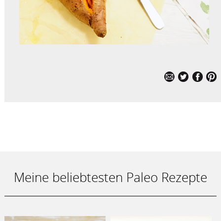
Meine beliebtesten Paleo Rezepte