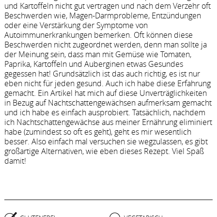
und Kartoffeln nicht gut vertragen und nach dem Verzehr oft
Beschwerden wie, Magen-Darmprobleme, Entzündungen
oder eine Verstärkung der Symptome von
Autoimmunerkrankungen bemerken. Oft können diese
Beschwerden nicht zugeordnet werden, denn man sollte ja
der Meinung sein, dass man mit Gemüse wie Tomaten,
Paprika, Kartoffeln und Auberginen etwas Gesundes
gegessen hat! Grundsätzlich ist das auch richtig, es ist nur
eben nicht für jeden gesund. Auch ich habe diese Erfahrung
gemacht. Ein Artikel hat mich auf diese Unverträglichkeiten
in Bezug auf Nachtschattengewächsen aufmerksam gemacht
und ich habe es einfach ausprobiert. Tatsächlich, nachdem
ich Nachtschattengewächse aus meiner Ernährung eliminiert
habe (zumindest so oft es geht), geht es mir wesentlich
besser. Also einfach mal versuchen sie wegzulassen, es gibt
großartige Alternativen, wie eben dieses Rezept. Viel Spaß
damit!