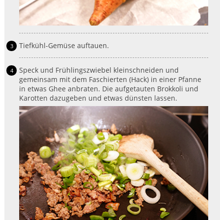
Tiefkühl-Gemüse auftauen.
Speck und Frühlingszwiebel kleinschneiden und
gemeinsam mit dem Faschierten (Hack) in einer Pfanne
in etwas Ghee anbraten. Die aufgetauten Brokkoli und
Karotten dazugeben und etwas dünsten lassen.