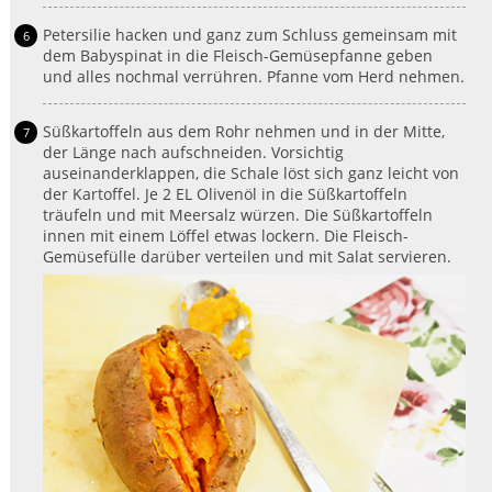
Petersilie hacken und ganz zum Schluss gemeinsam mit
dem Babyspinat in die Fleisch-Gemüsepfanne geben
und alles nochmal verrühren. Pfanne vom Herd nehmen.
Süßkartoffeln aus dem Rohr nehmen und in der Mitte,
der Länge nach aufschneiden. Vorsichtig
auseinanderklappen, die Schale löst sich ganz leicht von
der Kartoffel. Je 2 EL Olivenöl in die Süßkartoffeln
träufeln und mit Meersalz würzen. Die Süßkartoffeln
innen mit einem Löffel etwas lockern. Die Fleisch-
Gemüsefülle darüber verteilen und mit Salat servieren.