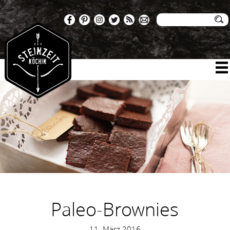
Paleo-Brownies
11. März 2016