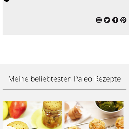
Meine beliebtesten Paleo Rezepte