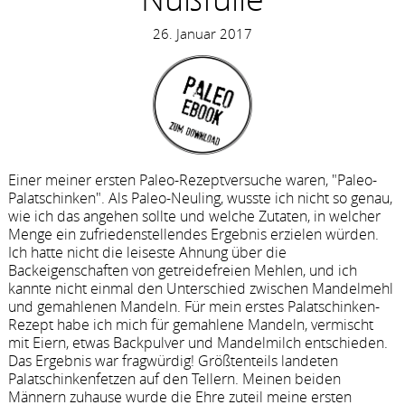
26. Januar 2017
Einer meiner ersten Paleo-Rezeptversuche waren, "Paleo-
Palatschinken". Als Paleo-Neuling, wusste ich nicht so genau,
wie ich das angehen sollte und welche Zutaten, in welcher
Menge ein zufriedenstellendes Ergebnis erzielen würden.
Ich hatte nicht die leiseste Ahnung über die
Backeigenschaften von getreidefreien Mehlen, und ich
kannte nicht einmal den Unterschied zwischen Mandelmehl
und gemahlenen Mandeln. Für mein erstes Palatschinken-
Rezept habe ich mich für gemahlene Mandeln, vermischt
mit Eiern, etwas Backpulver und Mandelmilch entschieden.
Das Ergebnis war fragwürdig! Größtenteils landeten
Palatschinkenfetzen auf den Tellern. Meinen beiden
Männern zuhause wurde die Ehre zuteil meine ersten