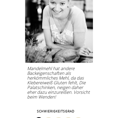
Mandelmehl hat andere
Backeigenschaften als
herkömmliches Mehl, da das
Klebereiweiß Gluten fehlt, Die
Palatschinken, neigen daher
eher dazu einzureißen. Vorsicht
beim Wenden!
SCHWIERIGKEITSGRAD