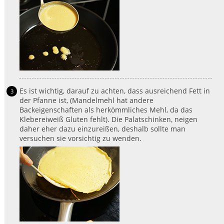
Es ist wichtig, darauf zu achten, dass ausreichend Fett in
der Pfanne ist, (Mandelmehl hat andere
Backeigenschaften als herkömmliches Mehl, da das
Klebereiweiß Gluten fehlt). Die Palatschinken, neigen
daher eher dazu einzureißen, deshalb sollte man
versuchen sie vorsichtig zu wenden.