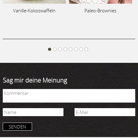
Vanille-Kokoswaffeln
Paleo-Brownies
Sag mir deine Meinung