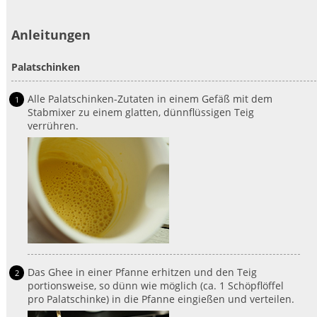
Anleitungen
Palatschinken
Alle Palatschinken-Zutaten in einem Gefäß mit dem
Stabmixer zu einem glatten, dünnflüssigen Teig
verrühren.
Das Ghee in einer Pfanne erhitzen und den Teig
portionsweise, so dünn wie möglich (ca. 1 Schöpflöffel
pro Palatschinke) in die Pfanne eingießen und verteilen.