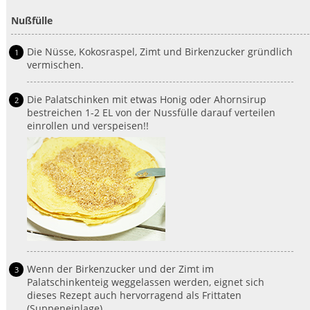
Nußfülle
Die Nüsse, Kokosraspel, Zimt und Birkenzucker gründlich
vermischen.
Die Palatschinken mit etwas Honig oder Ahornsirup
bestreichen 1-2 EL von der Nussfülle darauf verteilen
einrollen und verspeisen!!
Wenn der Birkenzucker und der Zimt im
Palatschinkenteig weggelassen werden, eignet sich
dieses Rezept auch hervorragend als Frittaten
(Suppeneinlage).