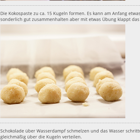
Die Kokospaste zu ca. 15 Kugeln formen. Es kann am Anfang etwas 
sonderlich gut zusammenhalten aber mit etwas Übung klappt das 
Schokolade über Wasserdampf schmelzen und das Wasser schritt
gleichmäßig über die Kugeln verteilen.