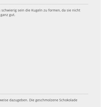
schwierig sein die Kugeln zu formen, da sie nicht
ganz gut.
weise dazugeben. Die geschmolzene Schokolade