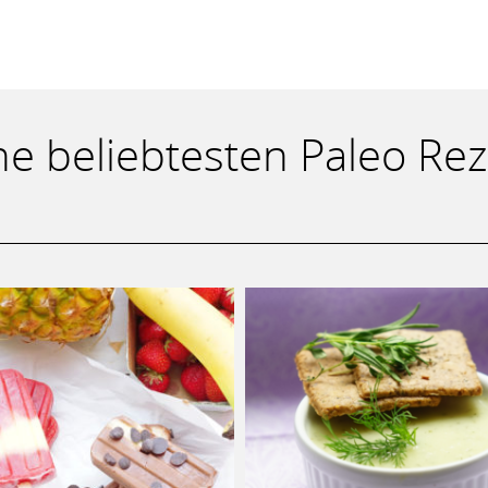
e beliebtesten Paleo Re