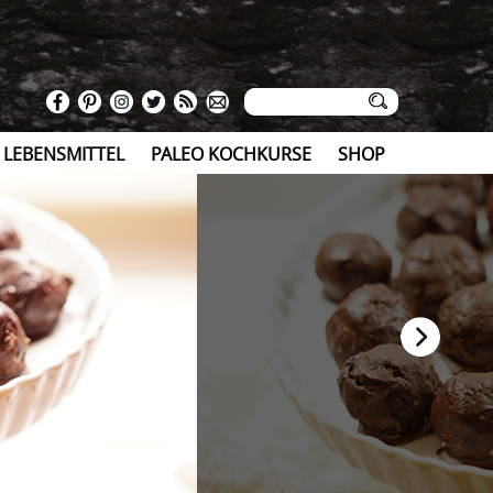
 LEBENSMITTEL
PALEO KOCHKURSE
SHOP