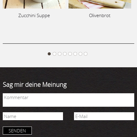
Zucchini Suppe
Olivenbrot
Sag mir deine Meinung