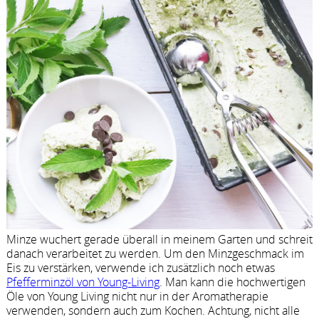
Minze wuchert gerade überall in meinem Garten und schreit
danach verarbeitet zu werden. Um den Minzgeschmack im
Eis zu verstärken, verwende ich zusätzlich noch etwas
Pfefferminzöl von Young-Living
. Man kann die hochwertigen
Öle von Young Living nicht nur in der Aromatherapie
verwenden, sondern auch zum Kochen. Achtung, nicht alle