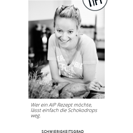
Wer ein AIP Rezept möchte,
lässt einfach die Schokodrops
weg.
SCHWIERIGKEITSGRAD