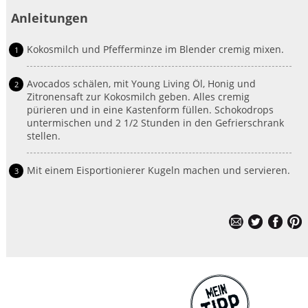
Anleitungen
Kokosmilch und Pfefferminze im Blender cremig mixen.
Avocados schälen, mit Young Living Öl, Honig und
Zitronensaft zur Kokosmilch geben. Alles cremig
pürieren und in eine Kastenform füllen. Schokodrops
untermischen und 2 1/2 Stunden in den Gefrierschrank
stellen.
Mit einem Eisportionierer Kugeln machen und servieren.